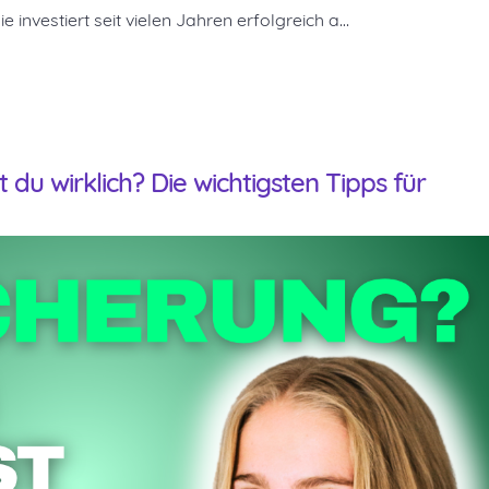
 investiert seit vielen Jahren erfolgreich a…
du wirklich? Die wichtigsten Tipps für