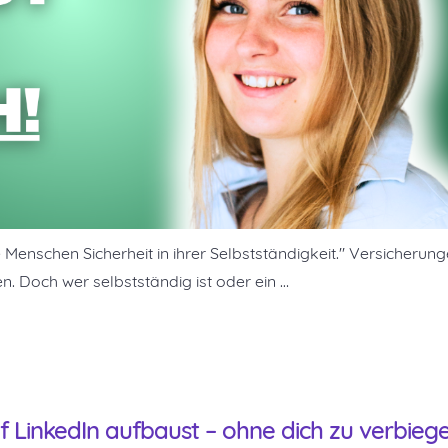
 Menschen Sicherheit in ihrer Selbstständigkeit." Versicherung
en. Doch wer selbstständig ist oder ein …
 LinkedIn aufbaust – ohne dich zu verbieg