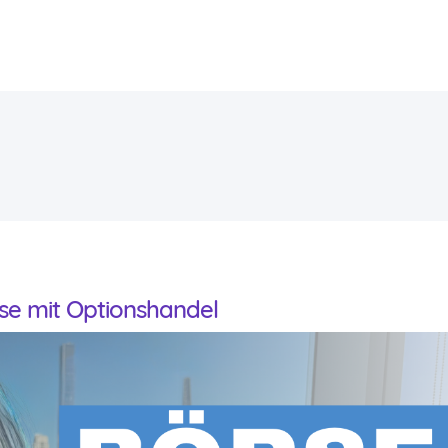
se mit Optionshandel