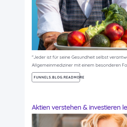
"Jeder ist für seine Gesundheit selbst verantw
Allgemeinmediziner mit einem besonderen Foku
FUNNELS.BLOG.READMORE
Aktien verstehen & investieren 