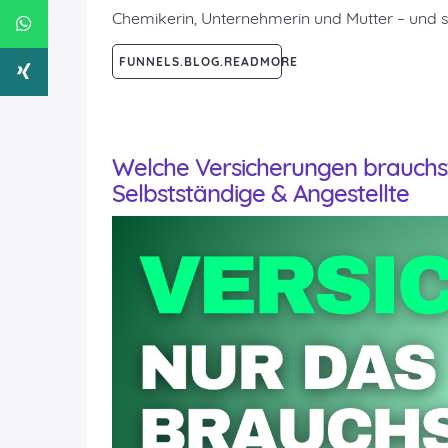
Chemikerin, Unternehmerin und Mutter – und sie
FUNNELS.BLOG.READMORE
Welche Versicherungen brauchst 
Selbstständige & Angestellte