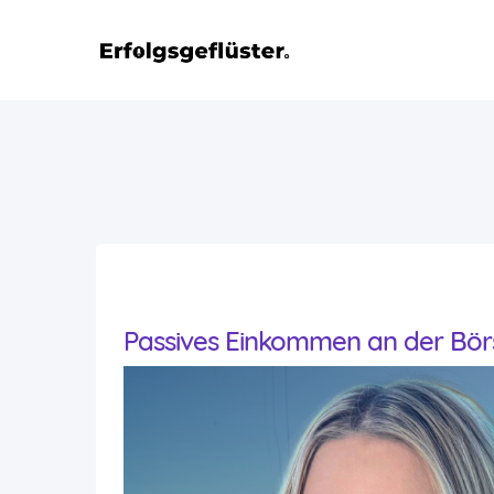
Passives Einkommen an der Bör