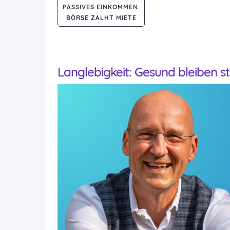
PASSIVES EINKOMMEN.
BÖRSE ZALHT MIETE
Langlebigkeit: Gesund bleiben s