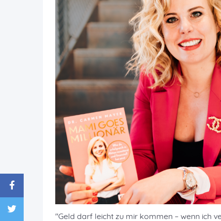
"Geld darf leicht zu mir kommen – wenn ich ve