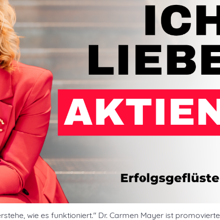
rstehe, wie es funktioniert." Dr. Carmen Mayer ist promovierte