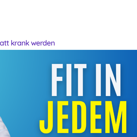
tatt krank werden