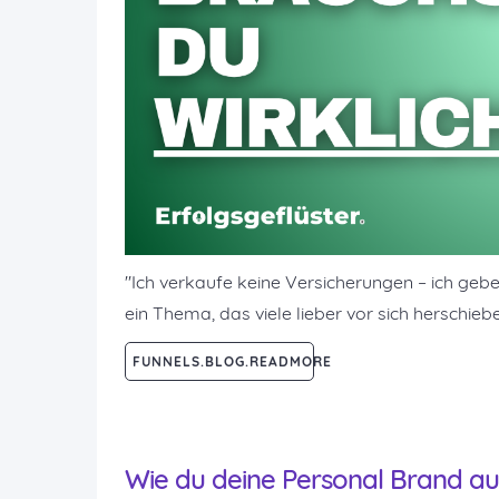
"Ich verkaufe keine Versicherungen – ich gebe
ein Thema, das viele lieber vor sich herschieb
FUNNELS.BLOG.READMORE
Wie du deine Personal Brand auf