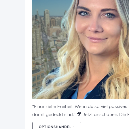
"Finanzielle Freiheit: Wenn du so viel passi
damit gedeckt sind." 🎥 Jetzt anschauen: Die
OPTIONSHANDEL -