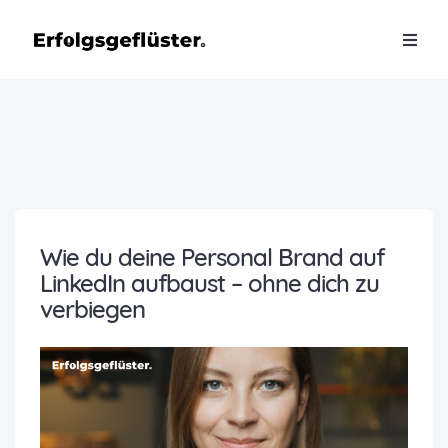
Wie du deine Personal Brand auf
LinkedIn aufbaust – ohne dich zu
verbiegen