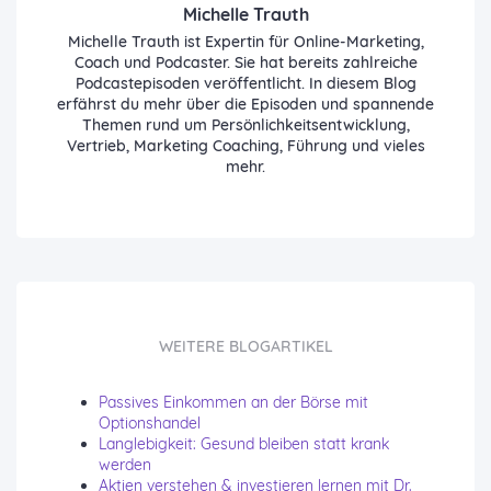
Michelle Trauth
Michelle Trauth ist Expertin für Online-Marketing,
Coach und Podcaster. Sie hat bereits zahlreiche
Podcastepisoden veröffentlicht. In diesem Blog
erfährst du mehr über die Episoden und spannende
Themen rund um Persönlichkeitsentwicklung,
Vertrieb, Marketing Coaching, Führung und vieles
mehr.
WEITERE BLOGARTIKEL
Passives Einkommen an der Börse mit
Optionshandel
Langlebigkeit: Gesund bleiben statt krank
werden
Aktien verstehen & investieren lernen mit Dr.