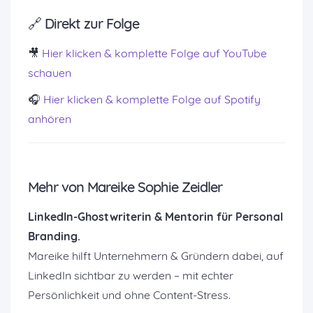
🔗 Direkt zur Folge
🎥
Hier klicken & komplette Folge auf YouTube
schauen
🎧
Hier klicken & komplette Folge auf Spotify
anhören
Mehr von Mareike Sophie Zeidler
LinkedIn-Ghostwriterin & Mentorin für Personal
Branding.
Mareike hilft Unternehmern & Gründern dabei, auf
LinkedIn sichtbar zu werden – mit echter
Persönlichkeit und ohne Content-Stress.