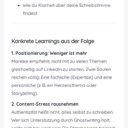
Wie du Klarheit über deine Schreibstimme
findest
Konkrete Learnings aus der Folge
1. Positionierung: Weniger ist mehr
Mareike empfiehlt, nicht mit zu vielen Themen
gleichzeitig auf LinkedIn zu starten. Zwei Säulen
reichen völlig: Eine fachliche (Expertise) und eine
persönliche (z. B. ein Herzensthema oder
Storytelling).
2. Content-Stress rausnehmen
Authentizität heißt nicht, alles selbst zu schreiben.
Wer sich Unterstützung durch Ghostwriting holt,