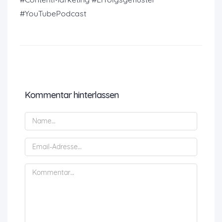
#YouTubePodcast
Kommentar hinterlassen