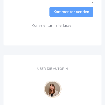
Kommentar senden
Kommentar hinterlassen
ÜBER DIE AUTORIN