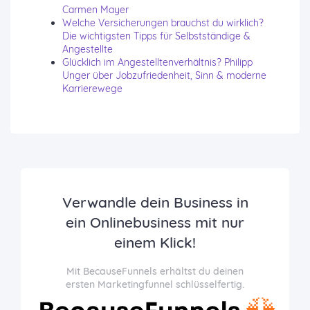
Carmen Mayer
Welche Versicherungen brauchst du wirklich?
Die wichtigsten Tipps für Selbstständige &
Angestellte
Glücklich im Angestelltenverhältnis? Philipp
Unger über Jobzufriedenheit, Sinn & moderne
Karrierewege
Verwandle dein Business in
ein Onlinebusiness mit nur
einem Klick!
Mit BecauseFunnels erhältst du deinen
ersten Marketingfunnel schlüsselfertig.