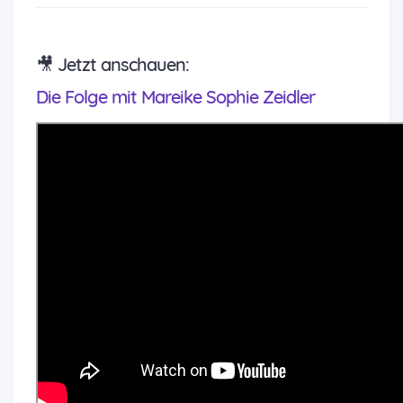
🎥 Jetzt anschauen:
Die Folge mit Mareike Sophie Zeidler