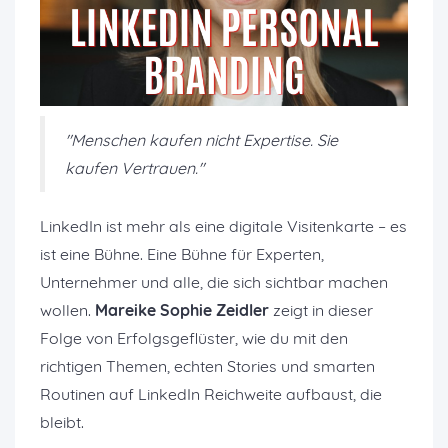
"Menschen kaufen nicht Expertise. Sie
kaufen Vertrauen."
LinkedIn ist mehr als eine digitale Visitenkarte – es
ist eine Bühne. Eine Bühne für Experten,
Unternehmer und alle, die sich sichtbar machen
wollen.
Mareike Sophie Zeidler
zeigt in dieser
Folge von Erfolgsgeflüster, wie du mit den
richtigen Themen, echten Stories und smarten
Routinen auf LinkedIn Reichweite aufbaust, die
bleibt.