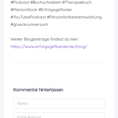
#Podcast #Buchschreiben #Therapiebuch
#MarionGlück #Erfolgsgeflüster
#YouTubePodcast #Persönlichkeitsentwicklung
#gluecksuniversum
Weiter Blogbeiträge findest du hier:
https://www.erfolgsgefluester.de/blog/
Kommentar hinterlassen