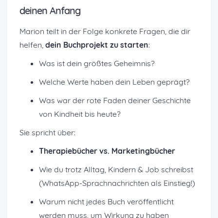
deinen Anfang
Marion teilt in der Folge konkrete Fragen, die dir
helfen,
dein Buchprojekt zu starten
:
Was ist dein größtes Geheimnis?
Welche Werte haben dein Leben geprägt?
Was war der rote Faden deiner Geschichte
von Kindheit bis heute?
Sie spricht über:
Therapiebücher vs. Marketingbücher
Wie du trotz Alltag, Kindern & Job schreibst
(WhatsApp-Sprachnachrichten als Einstieg!)
Warum nicht jedes Buch veröffentlicht
werden muss, um Wirkung zu haben