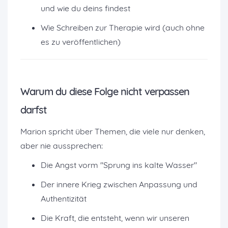
und wie du deins findest
Wie Schreiben zur Therapie wird (auch ohne
es zu veröffentlichen)
Warum du diese Folge nicht verpassen
darfst
Marion spricht über Themen, die viele nur denken,
aber nie aussprechen:
Die Angst vorm "Sprung ins kalte Wasser"
Der innere Krieg zwischen Anpassung und
Authentizität
Die Kraft, die entsteht, wenn wir unseren