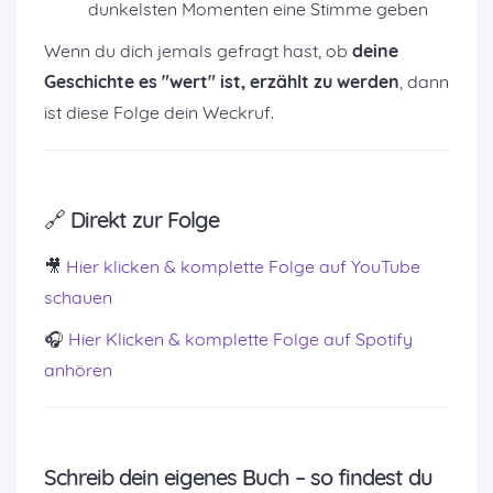
dunkelsten Momenten eine Stimme geben
Wenn du dich jemals gefragt hast, ob
deine
Geschichte es "wert" ist, erzählt zu werden
, dann
ist diese Folge dein Weckruf.
🔗 Direkt zur Folge
🎥
Hier klicken & komplette Folge auf YouTube
schauen
🎧
Hier Klicken & komplette Folge auf Spotify
anhören
Schreib dein eigenes Buch – so findest du