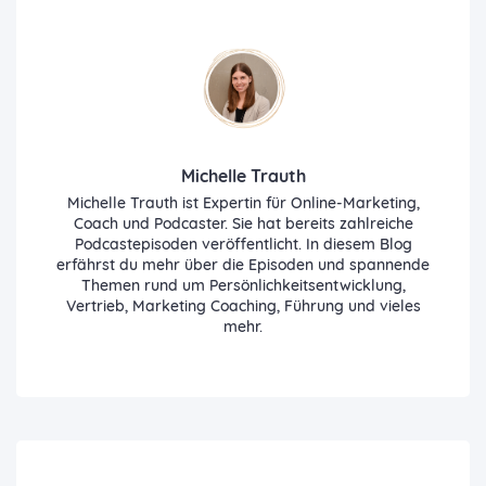
Michelle Trauth
Michelle Trauth ist Expertin für Online-Marketing,
Coach und Podcaster. Sie hat bereits zahlreiche
Podcastepisoden veröffentlicht. In diesem Blog
erfährst du mehr über die Episoden und spannende
Themen rund um Persönlichkeitsentwicklung,
Vertrieb, Marketing Coaching, Führung und vieles
mehr.