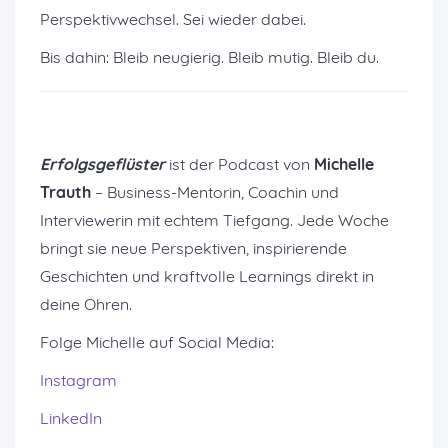
Perspektivwechsel. Sei wieder dabei.
Bis dahin: Bleib neugierig. Bleib mutig. Bleib du.
Erfolgsgeflüster
ist der Podcast von
Michelle
Trauth
– Business-Mentorin, Coachin und
Interviewerin mit echtem Tiefgang. Jede Woche
bringt sie neue Perspektiven, inspirierende
Geschichten und kraftvolle Learnings direkt in
deine Ohren.
Folge Michelle auf Social Media:
Instagram
LinkedIn