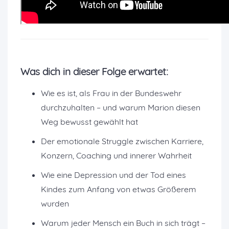
Was dich in dieser Folge erwartet:
Wie es ist, als Frau in der Bundeswehr
durchzuhalten – und warum Marion diesen
Weg bewusst gewählt hat
Der emotionale Struggle zwischen Karriere,
Konzern, Coaching und innerer Wahrheit
Wie eine Depression und der Tod eines
Kindes zum Anfang von etwas Größerem
wurden
Warum jeder Mensch ein Buch in sich trägt –