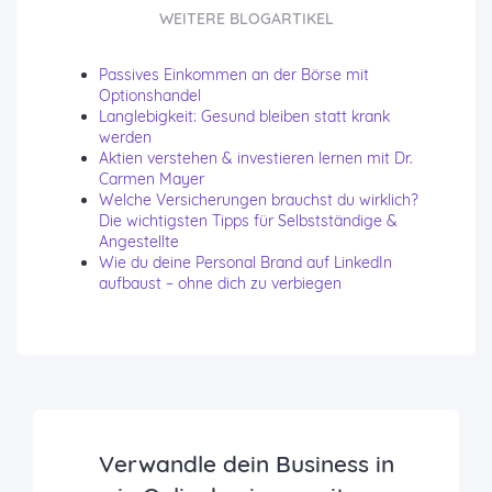
WEITERE BLOGARTIKEL
Passives Einkommen an der Börse mit
Optionshandel
Langlebigkeit: Gesund bleiben statt krank
werden
Aktien verstehen & investieren lernen mit Dr.
Carmen Mayer
Welche Versicherungen brauchst du wirklich?
Die wichtigsten Tipps für Selbstständige &
Angestellte
Wie du deine Personal Brand auf LinkedIn
aufbaust – ohne dich zu verbiegen
Verwandle dein Business in