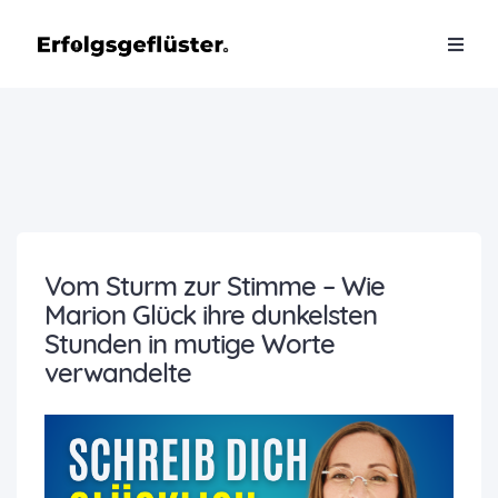
Vom Sturm zur Stimme – Wie
Marion Glück ihre dunkelsten
Stunden in mutige Worte
verwandelte