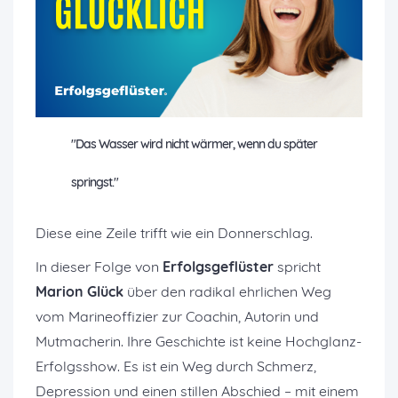
"Das Wasser wird nicht wärmer, wenn du später
springst."
Diese eine Zeile trifft wie ein Donnerschlag.
In dieser Folge von
Erfolgsgeflüster
spricht
Marion Glück
über den radikal ehrlichen Weg
vom Marineoffizier zur Coachin, Autorin und
Mutmacherin. Ihre Geschichte ist keine Hochglanz-
Erfolgsshow. Es ist ein Weg durch Schmerz,
Depression und einen stillen Abschied – mit einem