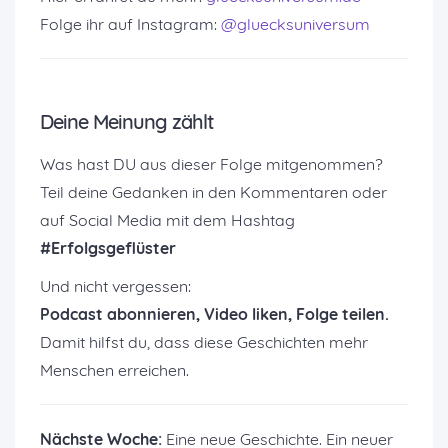
Folge ihr auf Instagram:
@gluecksuniversum
Deine Meinung zählt
Was hast DU aus dieser Folge mitgenommen?
Teil deine Gedanken in den Kommentaren oder
auf Social Media mit dem Hashtag
#Erfolgsgeflüster
Und nicht vergessen:
Podcast abonnieren, Video liken, Folge teilen.
Damit hilfst du, dass diese Geschichten mehr
Menschen erreichen.
Nächste Woche:
Eine neue Geschichte. Ein neuer