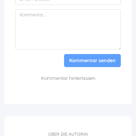
Kommentar senden
Kommentar hinterlassen
ÜBER DIE AUTORIN